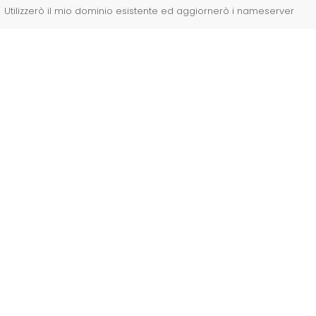
Utilizzerò il mio dominio esistente ed aggiornerò i nameserver