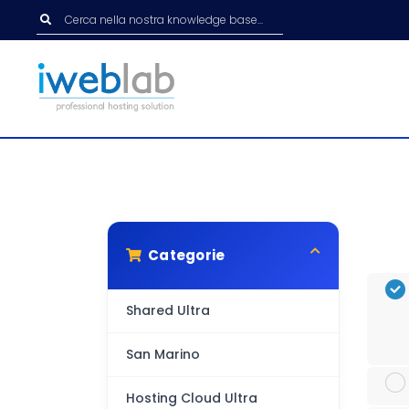
Categorie
Shared Ultra
San Marino
Hosting Cloud Ultra