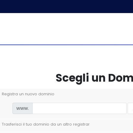
Scegli un Domi
Registra un nuovo dominio
www.
Trasferisci il tuo dominio da un altro registrar