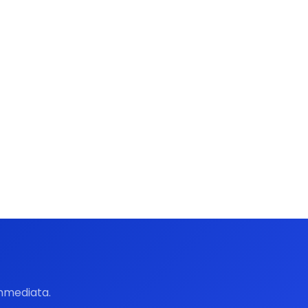
immediata.