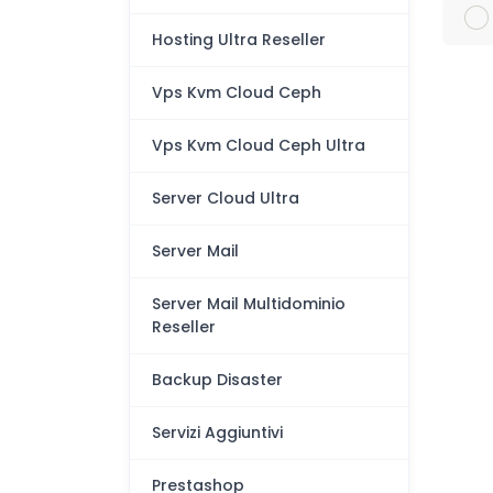
Hosting Ultra Reseller
Vps Kvm Cloud Ceph
Vps Kvm Cloud Ceph Ultra
Server Cloud Ultra
Server Mail
Server Mail Multidominio
Reseller
Backup Disaster
Servizi Aggiuntivi
Prestashop