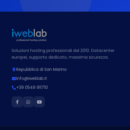
Soluzioni hosting professionali dal 2010. Datacenter
europei, supporto dedicato, massima sicurezza.
Repubblica di San Marino
info@iweblab.it
+39 0549 911710