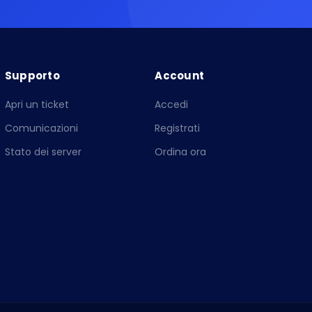
Supporto
Account
Apri un ticket
Accedi
Comunicazioni
Registrati
Stato dei server
Ordina ora